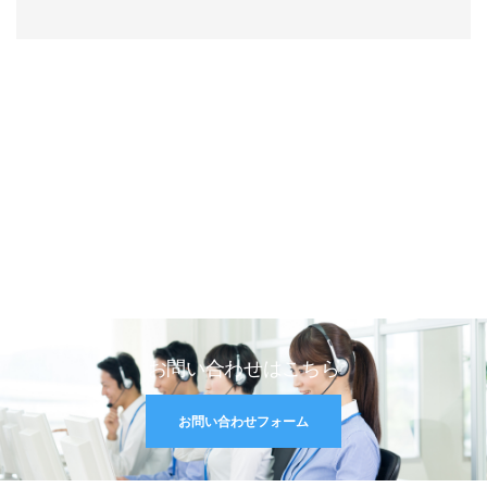
お問い合わせはこちら
お問い合わせフォーム