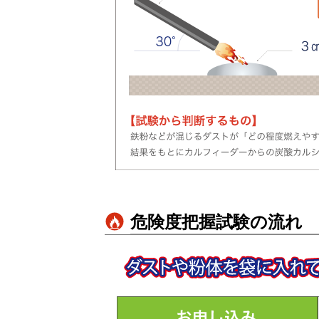
危険度把握試験の流れ