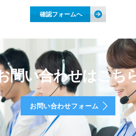
お問い合わせはこち
お問い合わせフォーム