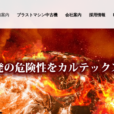
務案内
ブラストマシン中古機
会社案内
採用情報