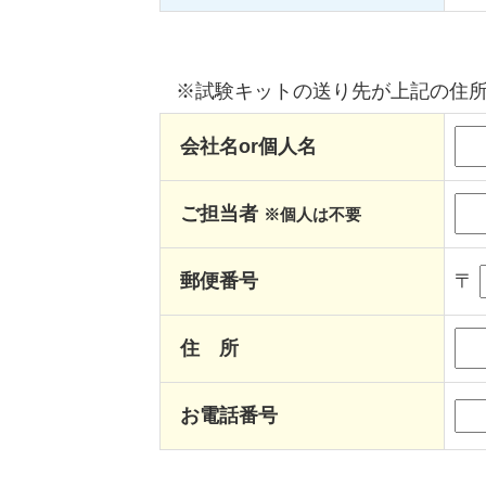
※試験キットの送り先が上記の住
会社名or個人名
ご担当者
※個人は不要
郵便番号
〒
住 所
お電話番号