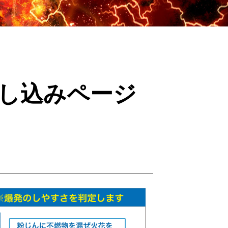
申し込みページ