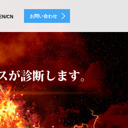
お問い合わせ
EN/CN