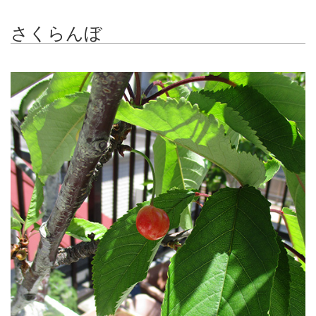
さくらんぼ