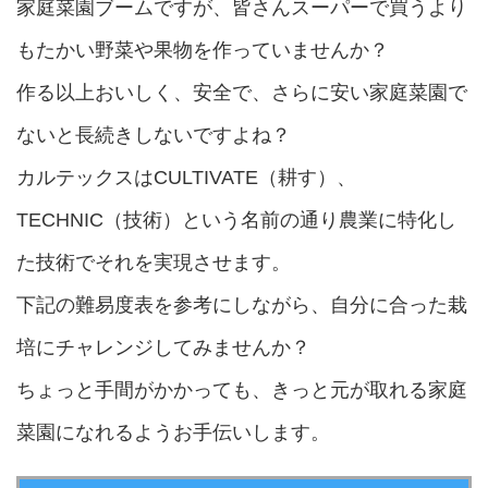
家庭菜園ブームですが、皆さんスーパーで買うより
もたかい野菜や果物を作っていませんか？
作る以上おいしく、安全で、さらに安い家庭菜園で
ないと長続きしないですよね？
カルテックスはCULTIVATE（耕す）、
TECHNIC（技術）という名前の通り農業に特化し
た技術でそれを実現させます。
下記の難易度表を参考にしながら、自分に合った栽
培にチャレンジしてみませんか？
ちょっと手間がかかっても、きっと元が取れる家庭
菜園になれるようお手伝いします。