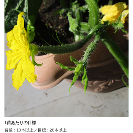
1苗あたりの目標
普通 : 10本以上／目標 : 20本以上