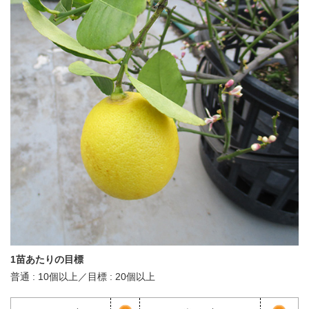
1苗あたりの目標
普通 : 10個以上／目標 : 20個以上