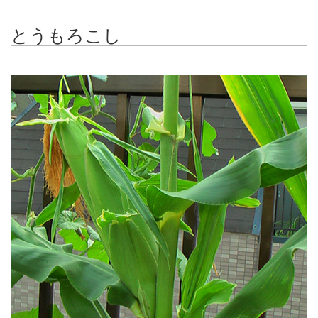
とうもろこし