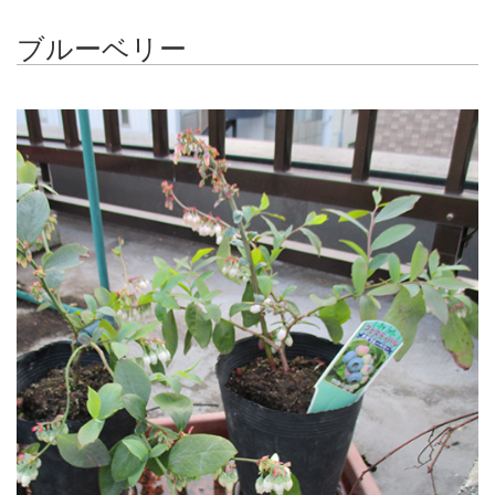
ブルーベリー