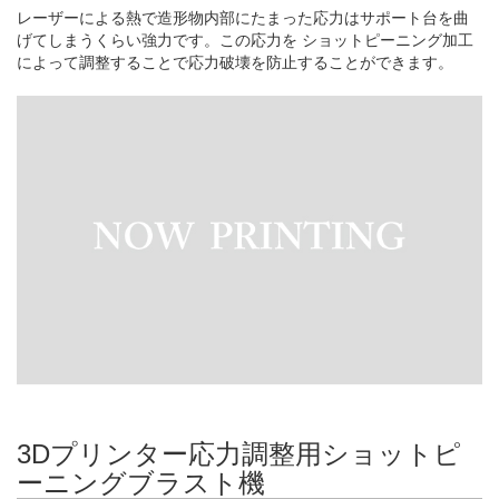
レーザーによる熱で造形物内部にたまった応力はサポート台を曲
げてしまうくらい強力です。この応力を ショットピーニング加工
によって調整することで応力破壊を防止することができます。
3Dプリンター応力調整用ショットピ
ーニングブラスト機