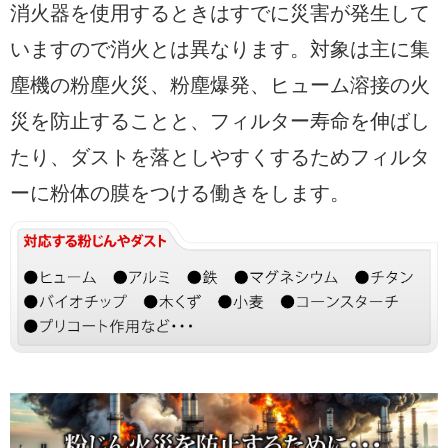
消火器を使用するときはすでに災害が発生して
いますので消火とは異なります。対象は主に集
塵機の粉塵火災、粉塵爆発、ヒューム溶接の火
災を防止することと、フィルター寿命を伸ばし
たり、ダストを落としやすくするためフィルタ
ーに粉体の膜をつける働きをします。