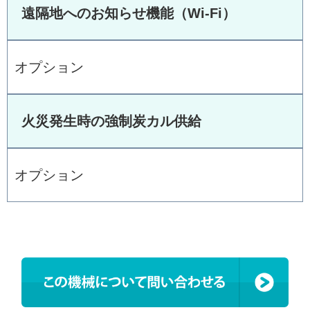
遠隔地へのお知らせ機能（Wi-Fi）
オプション
火災発生時の強制炭カル供給
オプション