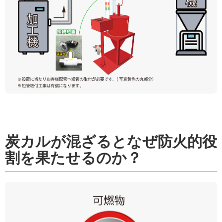
炭カルが混ざるとなぜ防火的役
割を果たせるのか？