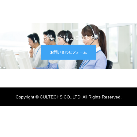
お問い合わせはこちら
お問い合わせフォーム
Copyright © CULTECHS CO.,LTD. All Rights Reserved.