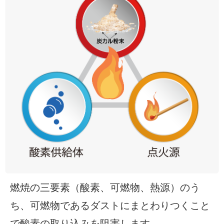
燃焼の三要素（酸素、可燃物、熱源）のう
ち、可燃物であるダストにまとわりつくこと
で酸素の取り込みを阻害します。