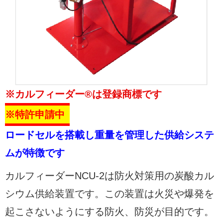
※カルフィーダー®は登録商標です
※特許申請中
ロードセルを搭載し重量を管理した供給システ
ムが特徴です
カルフィーダーNCU-2は防火対策用の炭酸カル
シウム供給装置です。この装置は火災や爆発を
起こさないようにする防火、防災が目的です。