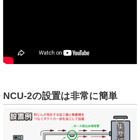
NCU-2の設置は非常に簡単