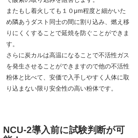
またもし着火しても１０μm程度と細かいた
め隣あうダスト同士の間に割り込み、燃え移
りにくくすることで延焼を防ぐことができま
す。
さらに炭カルは高温になることで不活性ガス
を発生させることができますので他の不活性
粉体と比べて、安価で入手しやすく人体に取
り込まない限り安全性の高い粉体です。
NCU-2導入前に試験判断が可