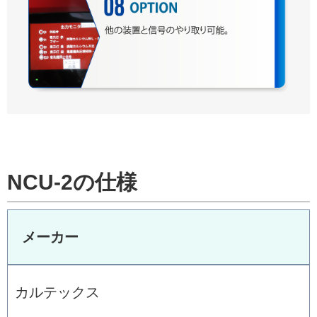
NCU-2の仕様
メーカー
カルテックス