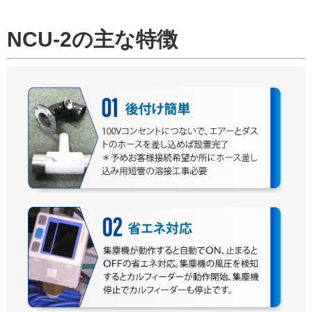
NCU-2の主な特徴