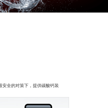
在最安全的对策下，提供碳酸钙装