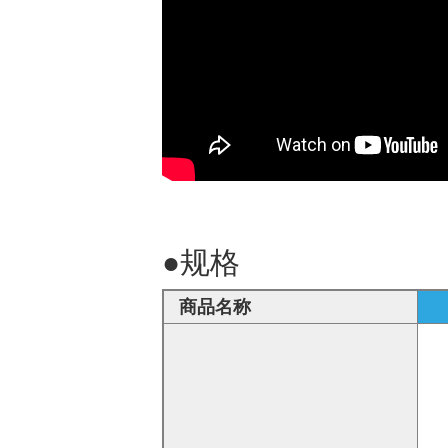
●规格
商品名称