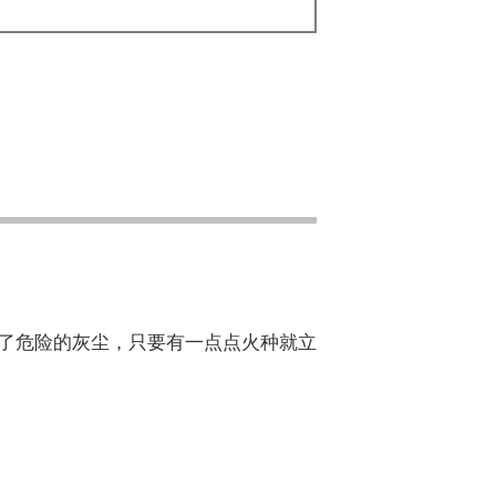
了危险的灰尘，只要有一点点火种就立