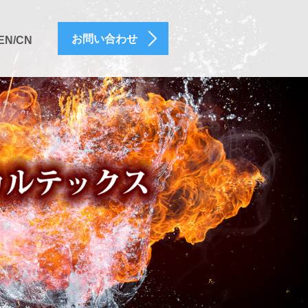
お問い合わせ
EN/CN