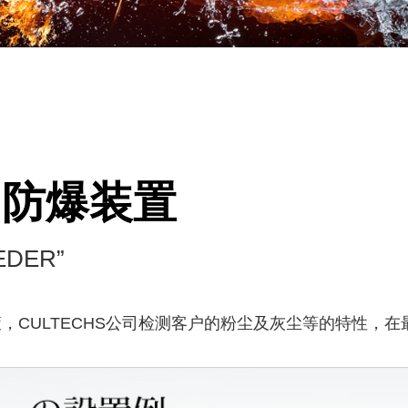
，防爆装置
DER”
，CULTECHS公司检测客户的粉尘及灰尘等的特性，