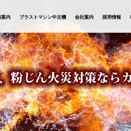
務案内
ブラストマシン中古機
会社案内
採用情報