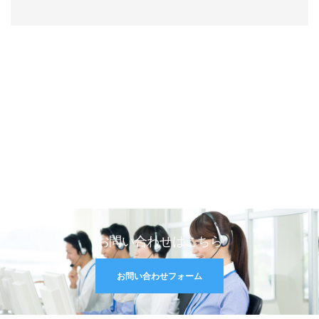
お問い合わせはこちら
お問い合わせフォーム