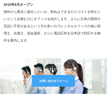
2016年8月オープン
海外から東京に進出したいが、初めはできるだけコストを抑えた
いという企業むけにオフィスを紹介します。さらに日本の慣習や
言語に不安があるという方が多いのでレンタルオフィスの他に税
理士、弁護士、貸会議室、さらに電話応対を日本語で対応する物
件を案内します。
お問い合わせはこちら
お問い合わせフォーム