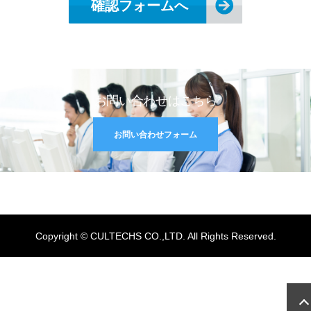
お問い合わせはこちら
お問い合わせフォーム
Copyright © CULTECHS CO.,LTD. All Rights Reserved.