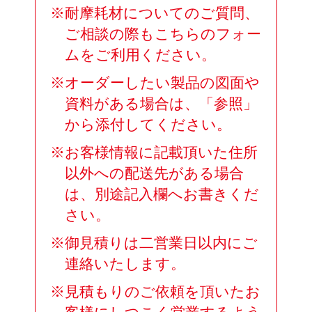
※耐摩耗材についてのご質問、
ご相談の際もこちらのフォー
ムをご利用ください。
※オーダーしたい製品の図面や
資料がある場合は、「参照」
から添付してください。
※お客様情報に記載頂いた住所
以外への配送先がある場合
は、別途記入欄へお書きくだ
さい。
※御見積りは二営業日以内にご
連絡いたします。
※見積もりのご依頼を頂いたお