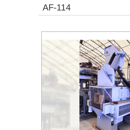
AF-114