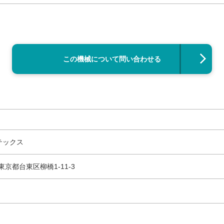
この機械について問い合わせる
テックス
 東京都台東区柳橋1-11-3