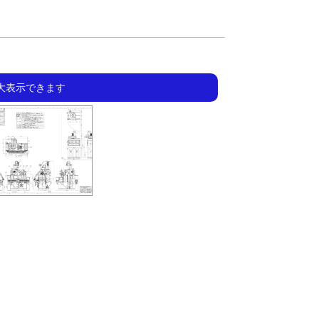
大表示できます