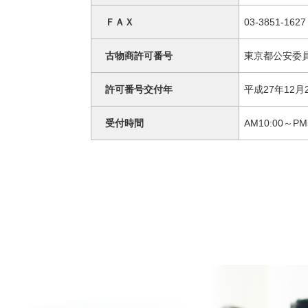
ＦＡＸ
03-3851-1627
古物商許可番号
東京都公安委員
許可番号交付年
平成27年12月
受付時間
AM10:00～PM