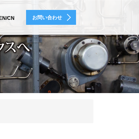
お問い合わせ
EN/CN