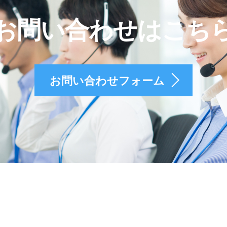
お問い合わせはこち
お問い合わせフォーム