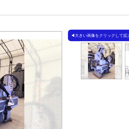
◀大きい画像をクリックして拡