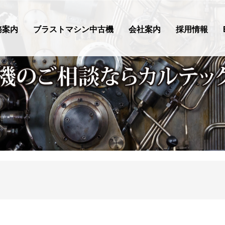
務案内
ブラストマシン中古機
会社案内
採用情報