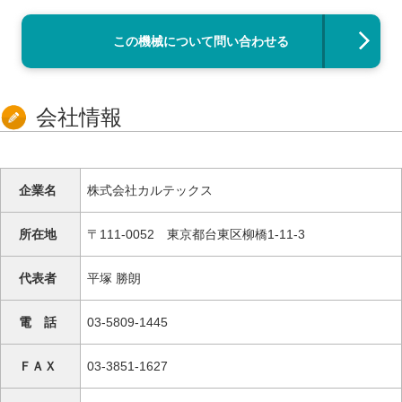
この機械について問い合わせる
会社情報
企業名
株式会社カルテックス
所在地
〒111-0052 東京都台東区柳橋1-11-3
代表者
平塚 勝朗
電 話
03-5809-1445
ＦＡＸ
03-3851-1627