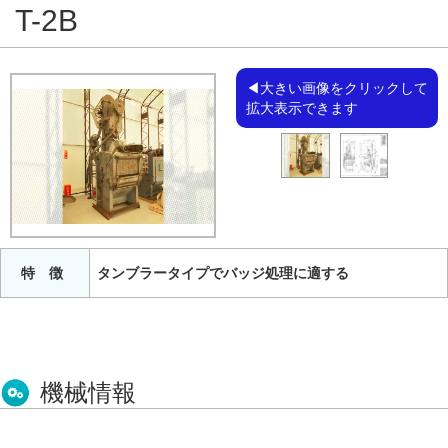
T-2B
◀大きい画像をクリックして
拡大表示できます
特 徴
タンブラータイプでバッジ処理に適する
機械情報