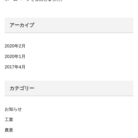
アーカイブ
2020年2月
2020年1月
2017年4月
カテゴリー
お知らせ
工業
農業