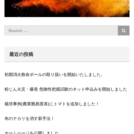
最近の投稿
初期消火救命ボールの取り扱いを開始いたしました。
粉じん火災・爆発 危険性把握試験のネット申込みを開始しました
栽培事例(農業難易度表)にトマトを追加しました！
布のテカリを消す新手法！
ホームページを公開しました。