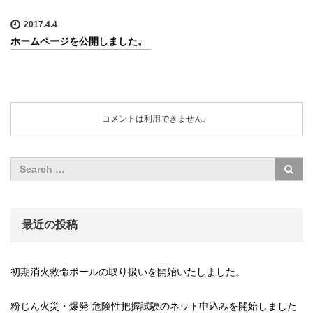
2017.4.4
ホームページを公開しました。
コメントは利用できません。
最近の投稿
初期消火救命ボールの取り扱いを開始いたしました。
粉じん火災・爆発 危険性把握試験のネット申込みを開始しました