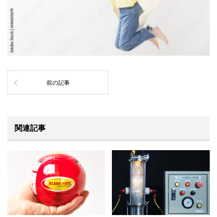
前の記事
関連記事