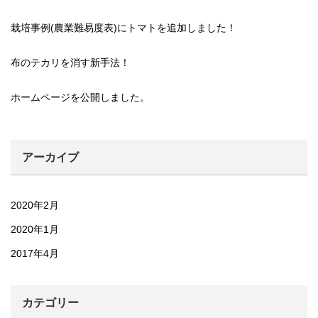
栽培事例(農業難易度表)にトマトを追加しました！
布のテカリを消す新手法！
ホームページを公開しました。
アーカイブ
2020年2月
2020年1月
2017年4月
カテゴリー