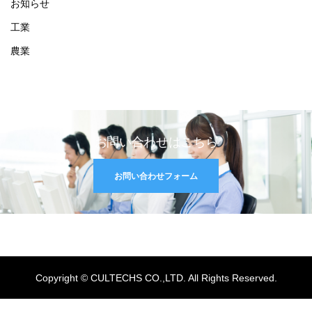
お知らせ
工業
農業
お問い合わせはこちら
お問い合わせフォーム
Copyright © CULTECHS CO.,LTD. All Rights Reserved.