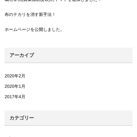
布のテカリを消す新手法！
ホームページを公開しました。
アーカイブ
2020年2月
2020年1月
2017年4月
カテゴリー