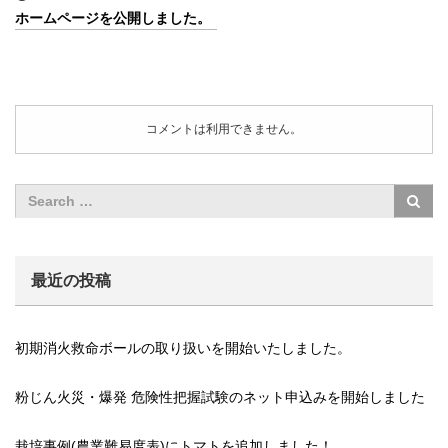
ホームページを公開しました。
コメントは利用できません。
最近の投稿
初期消火救命ボールの取り扱いを開始いたしました。
粉じん火災・爆発 危険性把握試験のネット申込みを開始しました
栽培事例(農業難易度表)にトマトを追加しました！