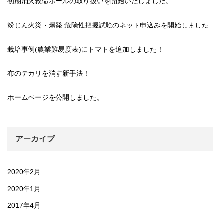
初期消火救命ボールの取り扱いを開始いたしました。
粉じん火災・爆発 危険性把握試験のネット申込みを開始しました
栽培事例(農業難易度表)にトマトを追加しました！
布のテカリを消す新手法！
ホームページを公開しました。
アーカイブ
2020年2月
2020年1月
2017年4月