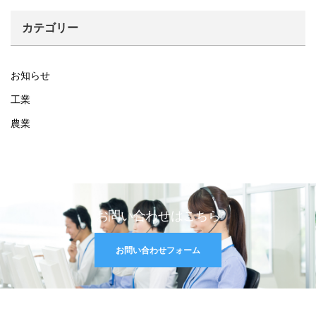
カテゴリー
お知らせ
工業
農業
お問い合わせはこちら
お問い合わせフォーム