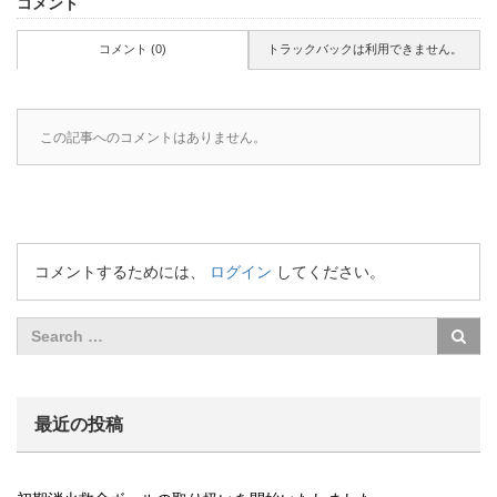
コメント
コメント (0)
トラックバックは利用できません。
この記事へのコメントはありません。
コメントするためには、
ログイン
してください。
最近の投稿