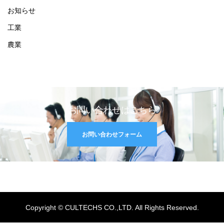
お知らせ
工業
農業
お問い合わせはこちら
お問い合わせフォーム
Copyright © CULTECHS CO.,LTD. All Rights Reserved.