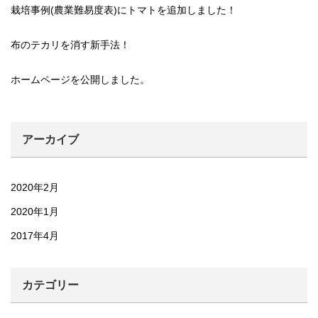
栽培事例(農業難易度表)にトマトを追加しました！
布のテカリを消す新手法！
ホームページを公開しました。
アーカイブ
2020年2月
2020年1月
2017年4月
カテゴリー