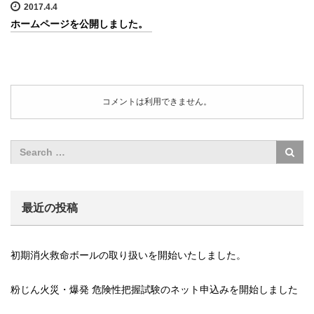
2017.4.4
ホームページを公開しました。
コメントは利用できません。
最近の投稿
初期消火救命ボールの取り扱いを開始いたしました。
粉じん火災・爆発 危険性把握試験のネット申込みを開始しました