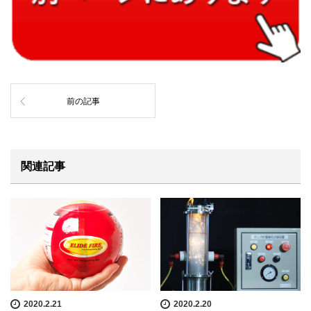
前の記事
関連記事
2020.2.21
2020.2.20