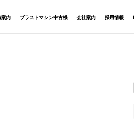
務案内
ブラストマシン中古機
会社案内
採用情報