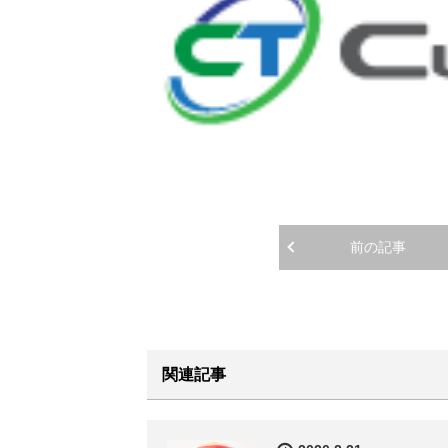
前の記事
関連記事