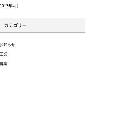
2017年4月
カテゴリー
お知らせ
工業
農業