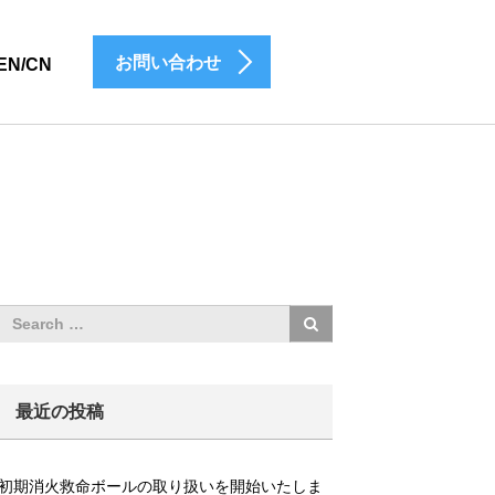
お問い合わせ
EN/CN
最近の投稿
初期消火救命ボールの取り扱いを開始いたしま