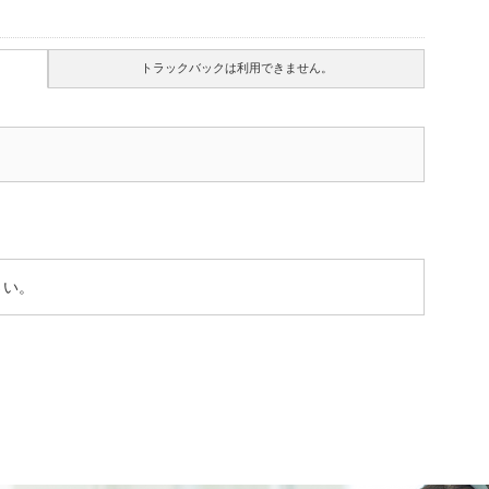
トラックバックは利用できません。
さい。