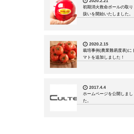
2020.2.21
初期消火救命ボールの取り
扱いを開始いたしました。
2020.2.15
栽培事例(農業難易度表)に
マトを追加しました！
2017.4.4
ホームページを公開しまし
た。