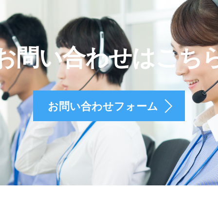
お問い合わせはこち
お問い合わせフォーム