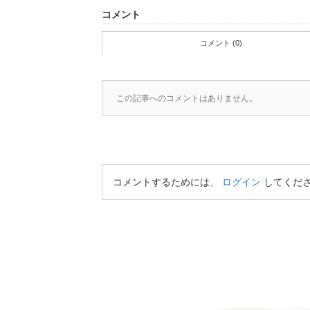
コメント
コメント (0)
この記事へのコメントはありません。
コメントするためには、
ログイン
してくだ