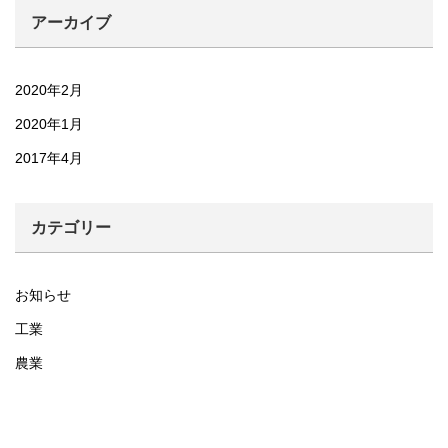
アーカイブ
2020年2月
2020年1月
2017年4月
カテゴリー
お知らせ
工業
農業