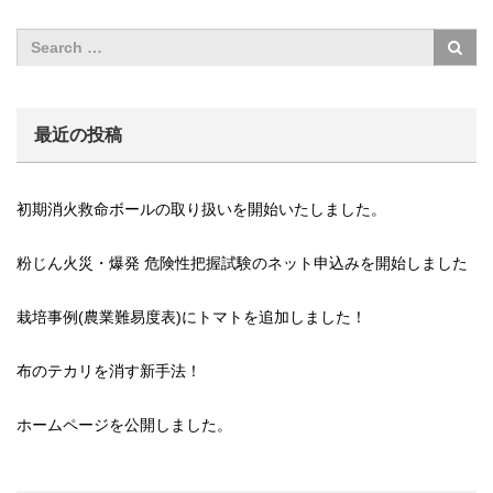
最近の投稿
初期消火救命ボールの取り扱いを開始いたしました。
粉じん火災・爆発 危険性把握試験のネット申込みを開始しました
栽培事例(農業難易度表)にトマトを追加しました！
布のテカリを消す新手法！
ホームページを公開しました。