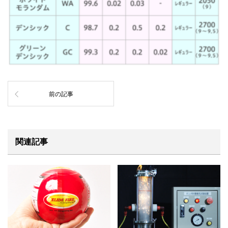
前の記事
関連記事