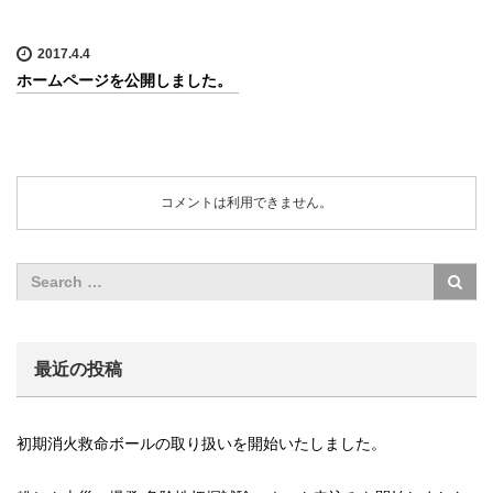
2017.4.4
ホームページを公開しました。
コメントは利用できません。
最近の投稿
初期消火救命ボールの取り扱いを開始いたしました。