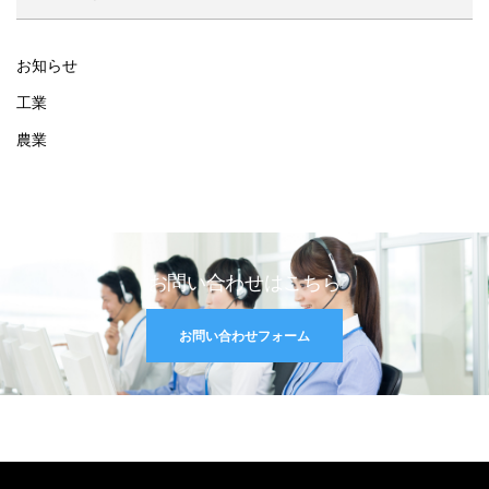
お知らせ
工業
農業
お問い合わせはこちら
お問い合わせフォーム