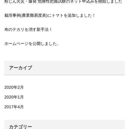
粉じん火災・爆発 危険性把握試験のネット申込みを開始しました
栽培事例(農業難易度表)にトマトを追加しました！
布のテカリを消す新手法！
ホームページを公開しました。
アーカイブ
2020年2月
2020年1月
2017年4月
カテゴリー