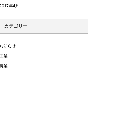
2017年4月
カテゴリー
お知らせ
工業
農業