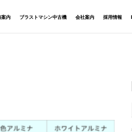
務案内
ブラストマシン中古機
会社案内
採用情報