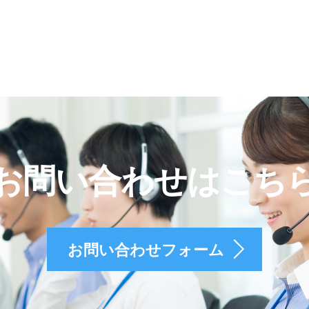
お問い合わせはこち
お問い合わせフォーム