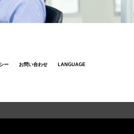
シー
お問い合わせ
LANGUAGE