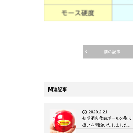
前の記事
関連記事
2020.2.21
初期消火救命ボールの取り
扱いを開始いたしました。