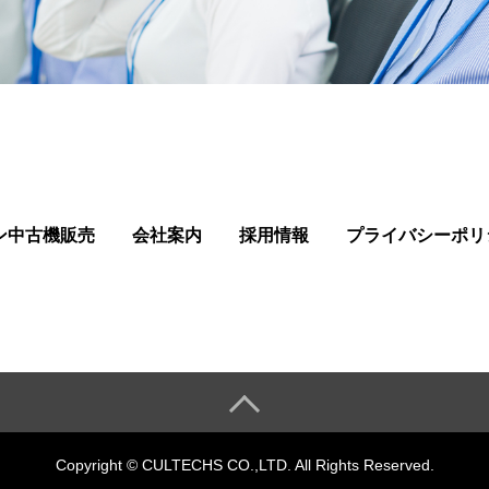
ン中古機販売
会社案内
採用情報
プライバシーポリ
Copyright © CULTECHS CO.,LTD. All Rights Reserved.