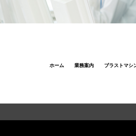
ホーム
業務案内
ブラストマシ