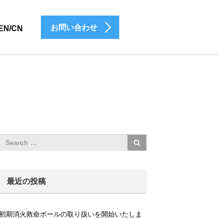
お問い合わせ
EN/CN
最近の投稿
初期消火救命ボールの取り扱いを開始いたしま