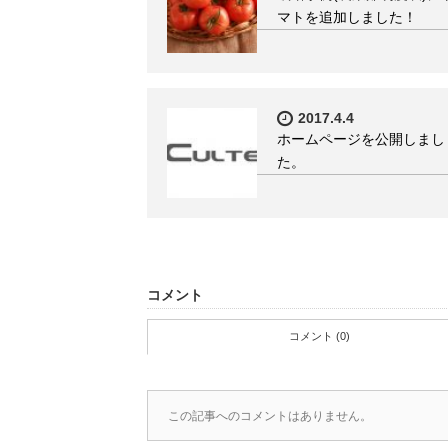
マトを追加しました！
2017.4.4
ホームページを公開しまし
た。
コメント
コメント (0)
この記事へのコメントはありません。