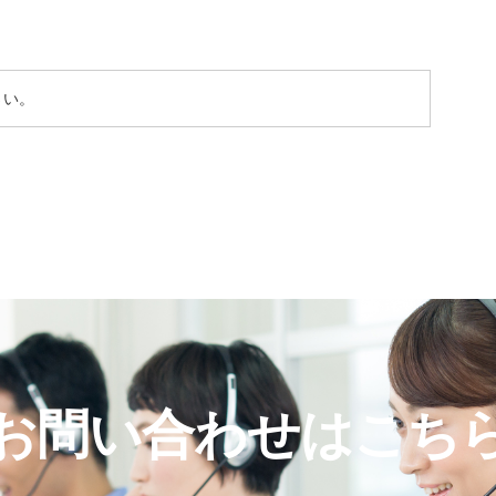
さい。
お問い合わせはこち