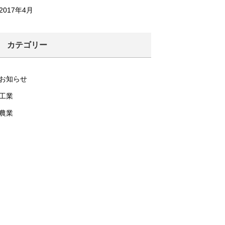
2017年4月
カテゴリー
お知らせ
工業
農業