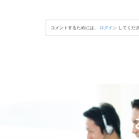
コメントするためには、
ログイン
してくだ