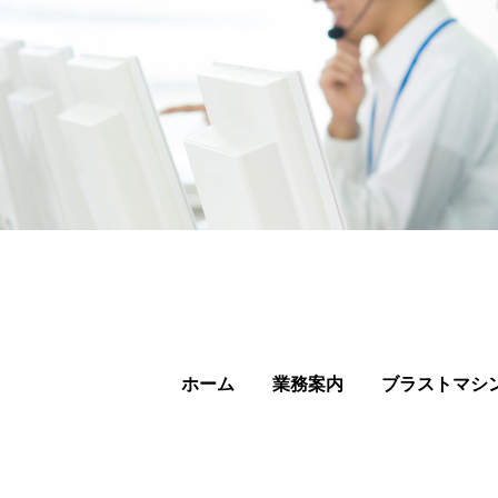
ホーム
業務案内
ブラストマシ