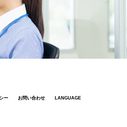
シー
お問い合わせ
LANGUAGE