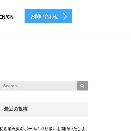
お問い合わせ
EN/CN
最近の投稿
初期消火救命ボールの取り扱いを開始いたしま