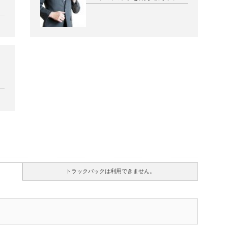
トラックバックは利用できません。