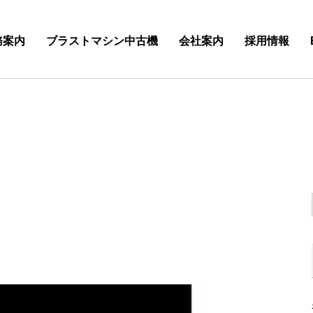
務案内
ブラストマシン中古機
会社案内
採用情報