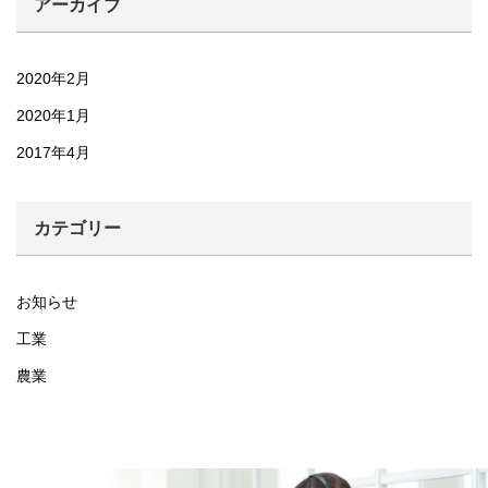
アーカイブ
2020年2月
2020年1月
2017年4月
カテゴリー
お知らせ
工業
農業