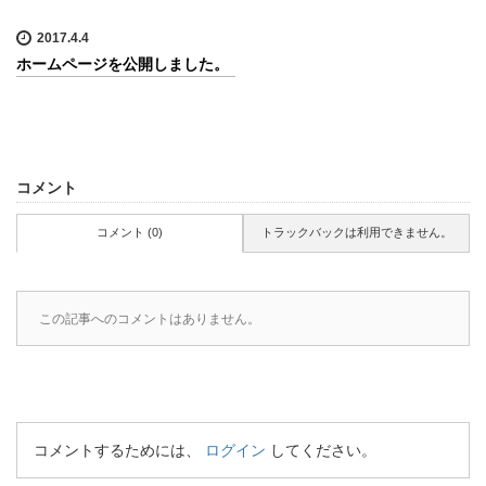
2017.4.4
ホームページを公開しました。
コメント
コメント (0)
トラックバックは利用できません。
この記事へのコメントはありません。
コメントするためには、
ログイン
してください。