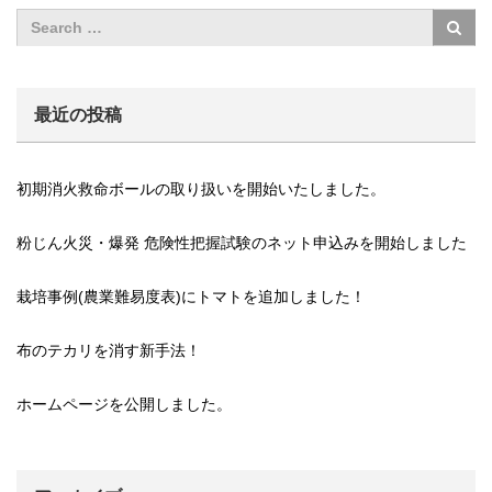
最近の投稿
初期消火救命ボールの取り扱いを開始いたしました。
粉じん火災・爆発 危険性把握試験のネット申込みを開始しました
栽培事例(農業難易度表)にトマトを追加しました！
布のテカリを消す新手法！
ホームページを公開しました。