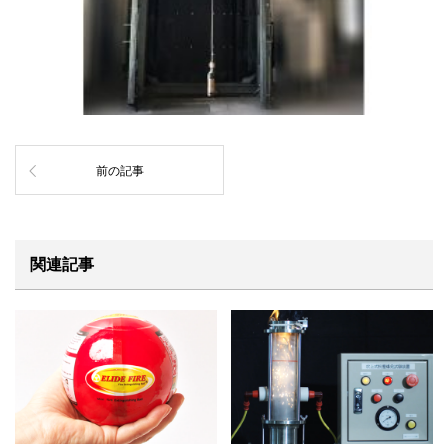
前の記事
関連記事