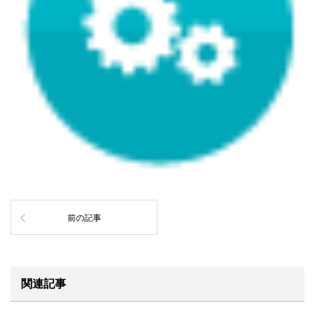
前の記事
関連記事