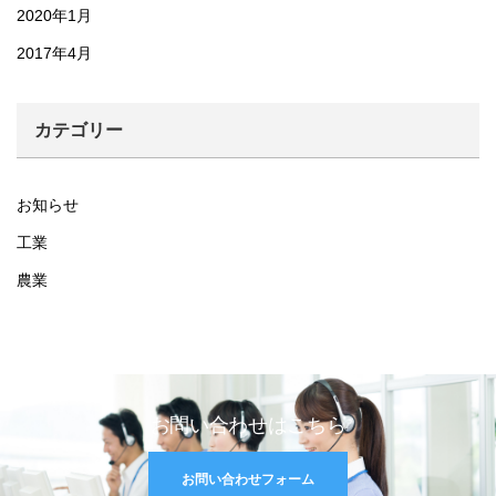
2020年1月
2017年4月
カテゴリー
お知らせ
工業
農業
お問い合わせはこちら
お問い合わせフォーム