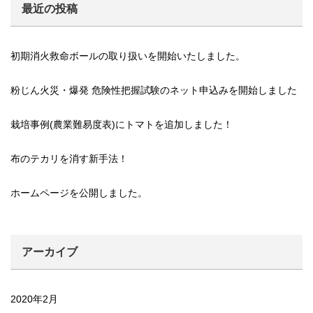
最近の投稿
初期消火救命ボールの取り扱いを開始いたしました。
粉じん火災・爆発 危険性把握試験のネット申込みを開始しました
栽培事例(農業難易度表)にトマトを追加しました！
布のテカリを消す新手法！
ホームページを公開しました。
アーカイブ
2020年2月