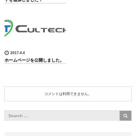
2017.4.4
ホームページを公開しました。
コメントは利用できません。