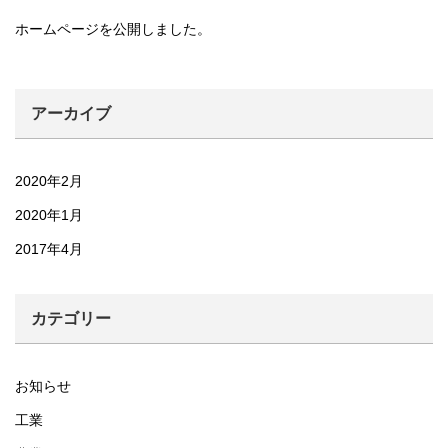
ホームページを公開しました。
アーカイブ
2020年2月
2020年1月
2017年4月
カテゴリー
お知らせ
工業