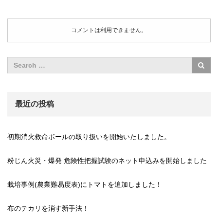
コメントは利用できません。
最近の投稿
初期消火救命ボールの取り扱いを開始いたしました。
粉じん火災・爆発 危険性把握試験のネット申込みを開始しました
栽培事例(農業難易度表)にトマトを追加しました！
布のテカリを消す新手法！