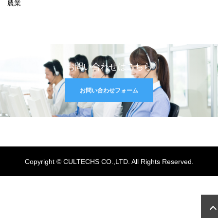
農業
お問い合わせはこちら
お問い合わせフォーム
Copyright © CULTECHS CO.,LTD. All Rights Reserved.