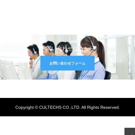
お問い合わせはこちら
お問い合わせフォーム
Copyright © CULTECHS CO.,LTD. All Rights Reserved.