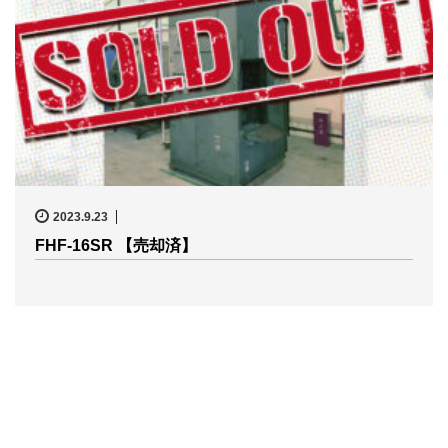
2023.9.23
FHF-16SR 【売却済】