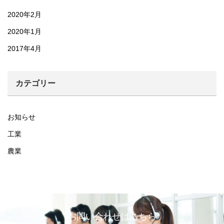
2020年2月
2020年1月
2017年4月
カテゴリー
お知らせ
工業
農業
お問い合わせはこちら