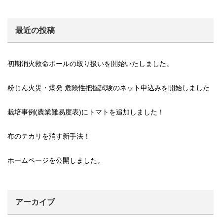
最近の投稿
初期消火救命ボールの取り扱いを開始いたしました。
粉じん火災・爆発 危険性把握試験のネット申込みを開始しました
栽培事例(農業難易度表)にトマトを追加しました！
布のテカリを消す新手法！
ホームページを公開しました。
アーカイブ