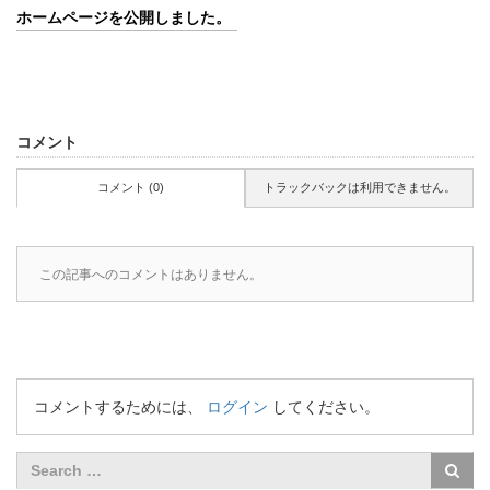
ホームページを公開しました。
コメント
コメント (0)
トラックバックは利用できません。
この記事へのコメントはありません。
コメントするためには、
ログイン
してください。