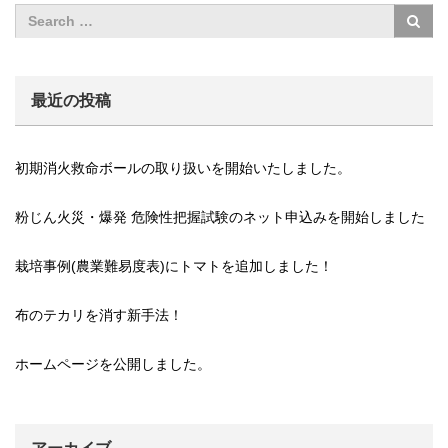
最近の投稿
初期消火救命ボールの取り扱いを開始いたしました。
粉じん火災・爆発 危険性把握試験のネット申込みを開始しました
栽培事例(農業難易度表)にトマトを追加しました！
布のテカリを消す新手法！
ホームページを公開しました。