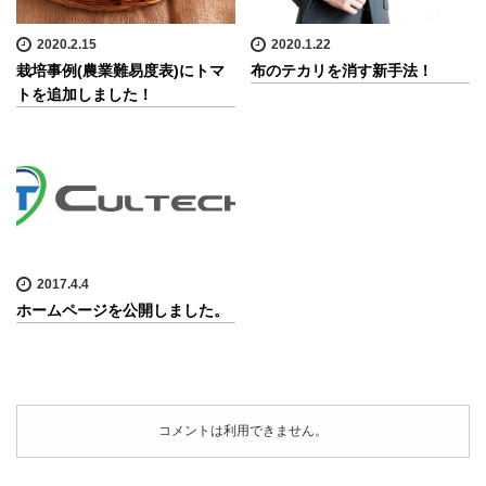
2020.2.15
2020.1.22
栽培事例(農業難易度表)にトマ
布のテカリを消す新手法！
トを追加しました！
2017.4.4
ホームページを公開しました。
コメントは利用できません。