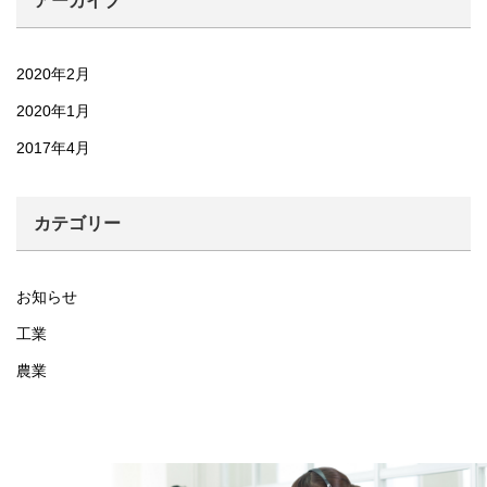
アーカイブ
2020年2月
2020年1月
2017年4月
カテゴリー
お知らせ
工業
農業