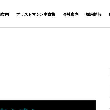
務案内
ブラストマシン中古機
会社案内
採用情報