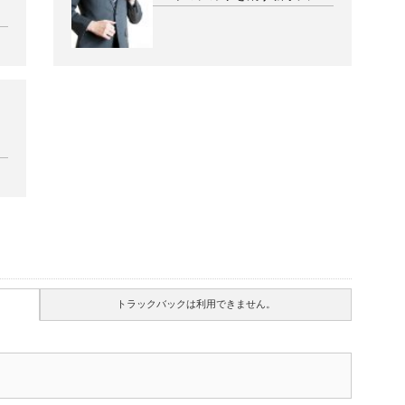
トラックバックは利用できません。