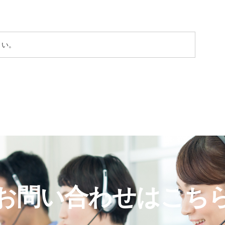
さい。
お問い合わせはこち