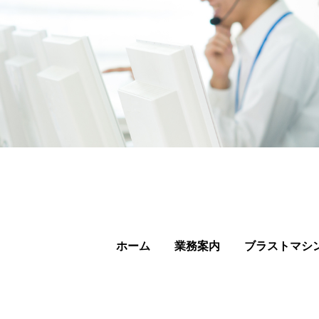
ホーム
業務案内
ブラストマシ