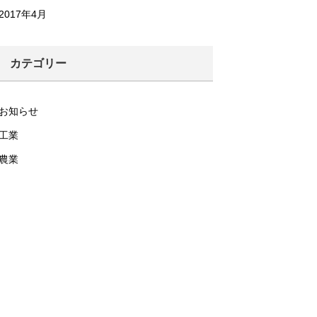
2017年4月
カテゴリー
お知らせ
工業
農業