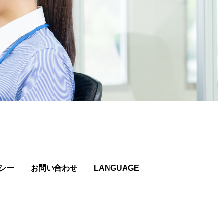
シー
お問い合わせ
LANGUAGE