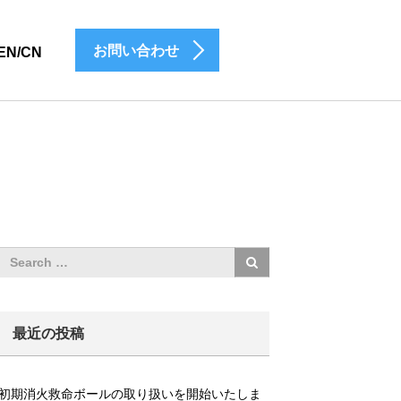
お問い合わせ
EN/CN
最近の投稿
初期消火救命ボールの取り扱いを開始いたしま