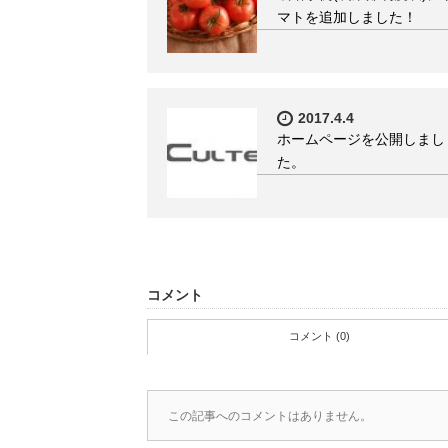
マトを追加しました！
2017.4.4
ホームページを公開しまし
た。
コメント
コメント (0)
この記事へのコメントはありません。