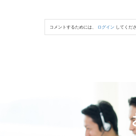
コメントするためには、
ログイン
してくだ