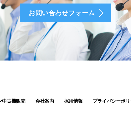
お問い合わせフォーム
ン中古機販売
会社案内
採用情報
プライバシーポリ