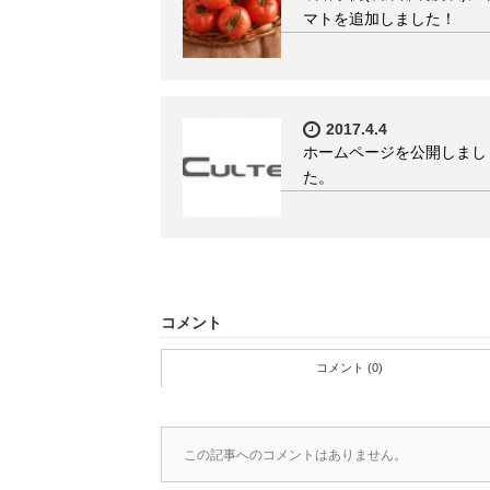
マトを追加しました！
2017.4.4
ホームページを公開しまし
た。
コメント
コメント (0)
この記事へのコメントはありません。