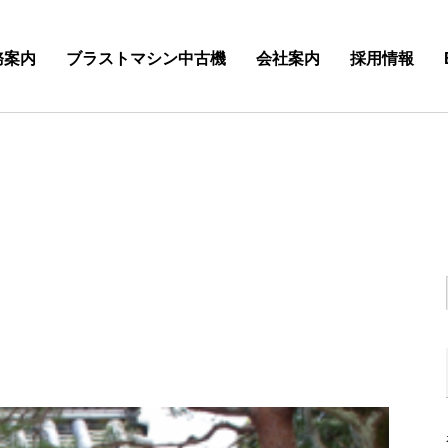
務案内
ブラストマシン中古機
会社案内
採用情報