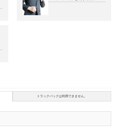
トラックバックは利用できません。