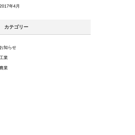
2017年4月
カテゴリー
お知らせ
工業
農業