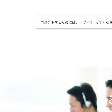
コメントするためには、
ログイン
してくだ