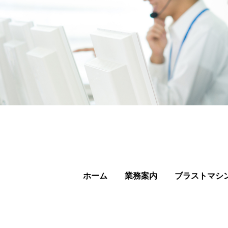
ホーム
業務案内
ブラストマシ