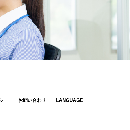
シー
お問い合わせ
LANGUAGE