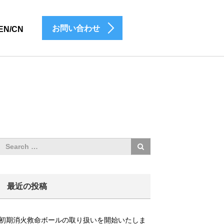
お問い合わせ
EN/CN
最近の投稿
初期消火救命ボールの取り扱いを開始いたしま