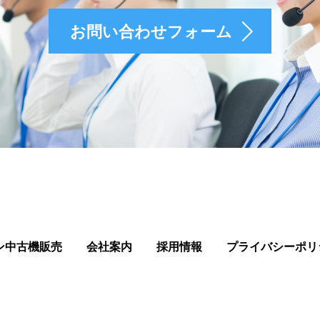
お問い合わせフォーム
ン中古機販売
会社案内
採用情報
プライバシーポリ