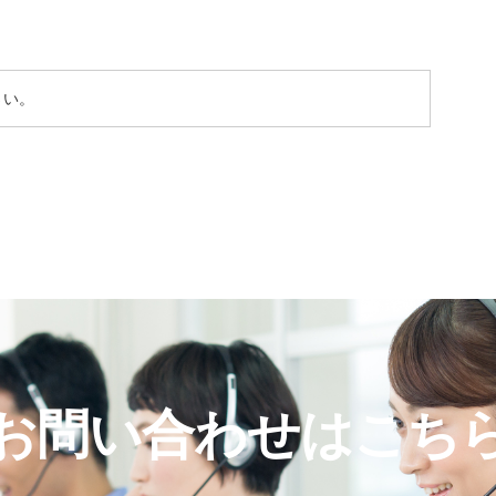
さい。
お問い合わせはこち