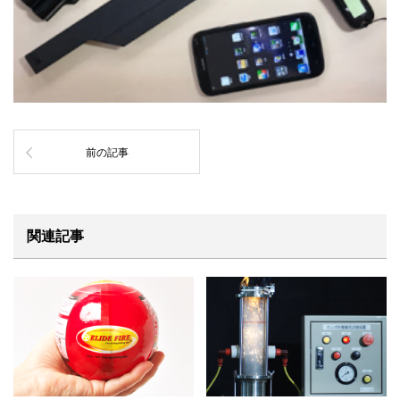
前の記事
関連記事