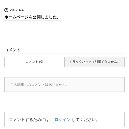
2017.4.4
ホームページを公開しました。
コメント
コメント (0)
トラックバックは利用できません。
この記事へのコメントはありません。
コメントするためには、
ログイン
してください。