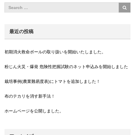
最近の投稿
初期消火救命ボールの取り扱いを開始いたしました。
粉じん火災・爆発 危険性把握試験のネット申込みを開始しました
栽培事例(農業難易度表)にトマトを追加しました！
布のテカリを消す新手法！
ホームページを公開しました。