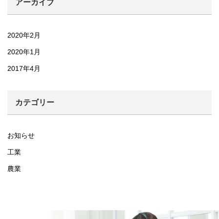
アーカイブ
2020年2月
2020年1月
2017年4月
カテゴリー
お知らせ
工業
農業