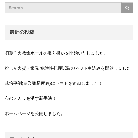
最近の投稿
初期消火救命ボールの取り扱いを開始いたしました。
粉じん火災・爆発 危険性把握試験のネット申込みを開始しました
栽培事例(農業難易度表)にトマトを追加しました！
布のテカリを消す新手法！
ホームページを公開しました。