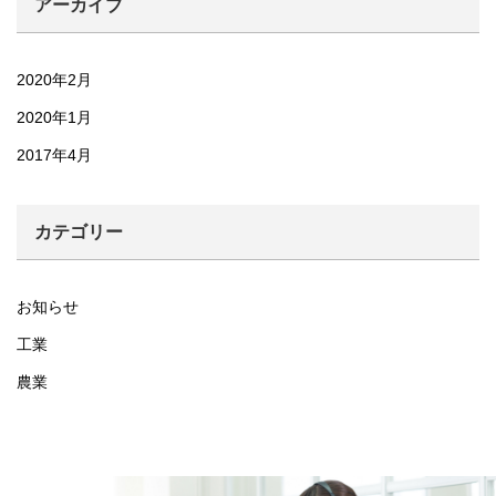
アーカイブ
2020年2月
2020年1月
2017年4月
カテゴリー
お知らせ
工業
農業