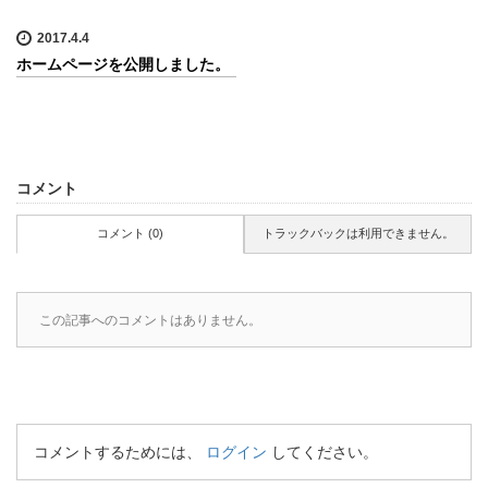
2017.4.4
ホームページを公開しました。
コメント
コメント (0)
トラックバックは利用できません。
この記事へのコメントはありません。
コメントするためには、
ログイン
してください。