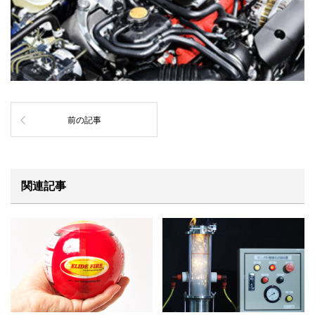
前の記事
関連記事