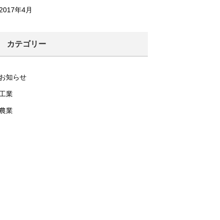
2017年4月
カテゴリー
お知らせ
工業
農業