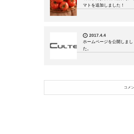
マトを追加しました！
2017.4.4
ホームページを公開しまし
た。
コメ