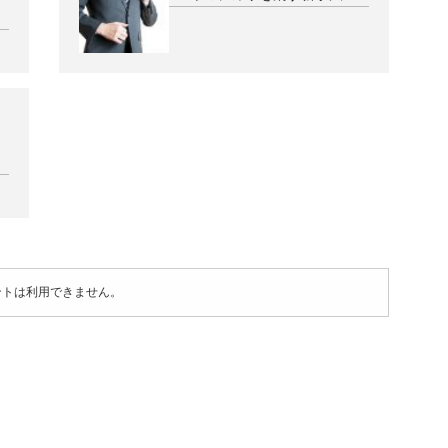
ントは利用できません。