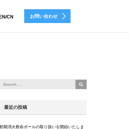
お問い合わせ
EN/CN
最近の投稿
初期消火救命ボールの取り扱いを開始いたしま