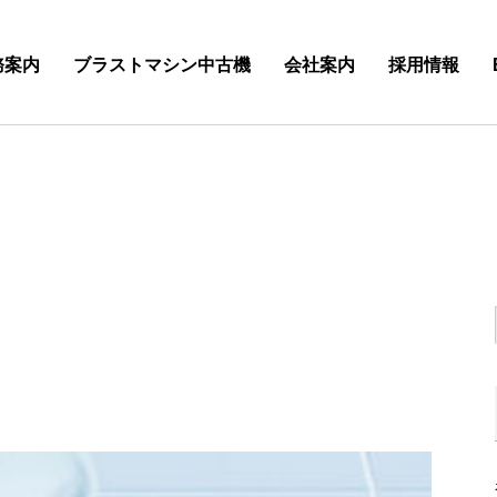
務案内
ブラストマシン中古機
会社案内
採用情報