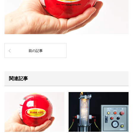
前の記事
関連記事