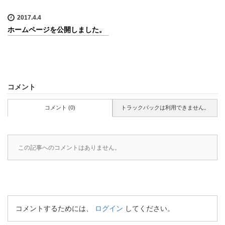
2017.4.4
ホームページを公開しました。
コメント
コメント (0)
トラックバックは利用できません。
この記事へのコメントはありません。
コメントするためには、
ログイン
してください。