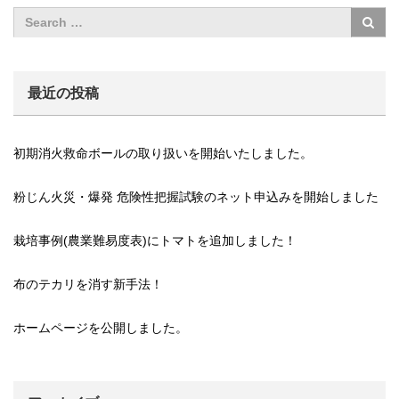
最近の投稿
初期消火救命ボールの取り扱いを開始いたしました。
粉じん火災・爆発 危険性把握試験のネット申込みを開始しました
栽培事例(農業難易度表)にトマトを追加しました！
布のテカリを消す新手法！
ホームページを公開しました。