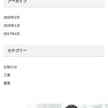
アーカイブ
2020年2月
2020年1月
2017年4月
カテゴリー
お知らせ
工業
農業