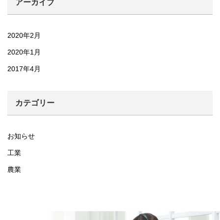
アーカイブ
2020年2月
2020年1月
2017年4月
カテゴリー
お知らせ
工業
農業