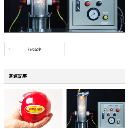
前の記事
関連記事