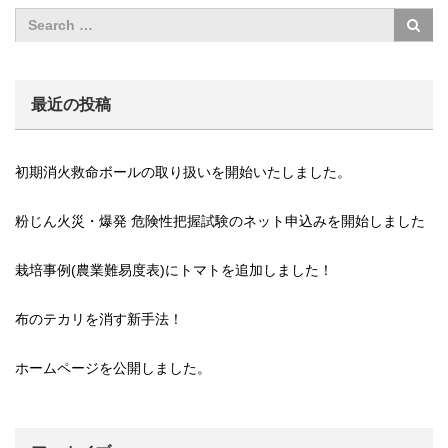
最近の投稿
初期消火救命ボールの取り扱いを開始いたしました。
粉じん火災・爆発 危険性把握試験のネット申込みを開始しました
栽培事例(農業難易度表)にトマトを追加しました！
布のテカリを消す新手法！
ホームページを公開しました。