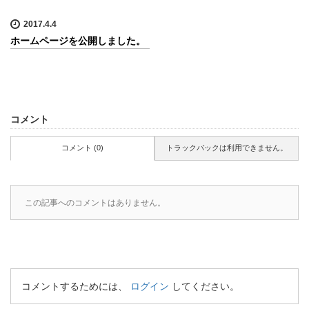
2017.4.4
ホームページを公開しました。
コメント
コメント (0)
トラックバックは利用できません。
この記事へのコメントはありません。
コメントするためには、
ログイン
してください。