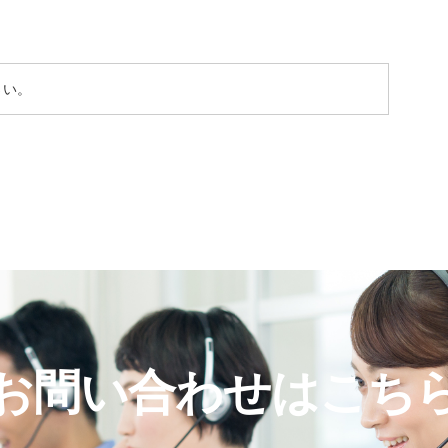
さい。
お問い合わせはこち