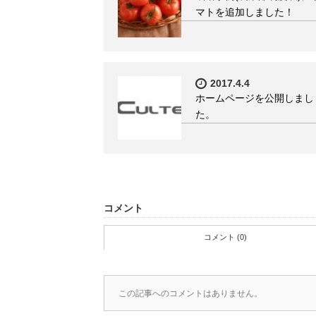
マトを追加しました！
2017.4.4
ホームページを公開しまし
た。
コメント
コメント (0)
この記事へのコメントはありません。