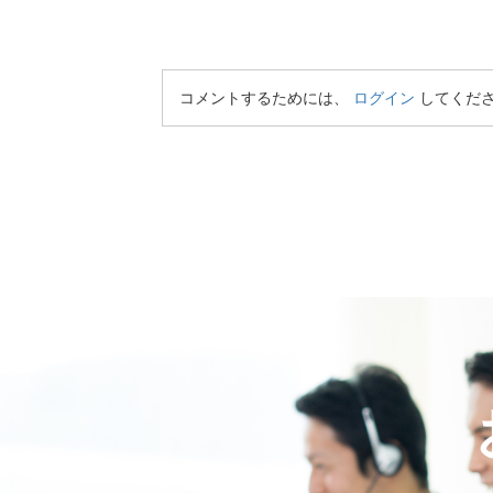
コメントするためには、
ログイン
してくだ