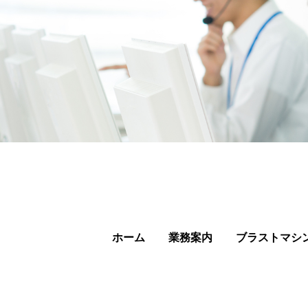
ホーム
業務案内
ブラストマシ