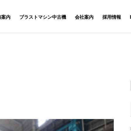
務案内
ブラストマシン中古機
会社案内
採用情報