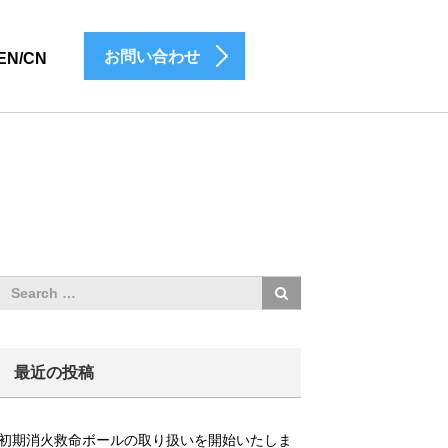
お問い合わせ
EN/CN
最近の投稿
初期消火救命ボールの取り扱いを開始いたしま