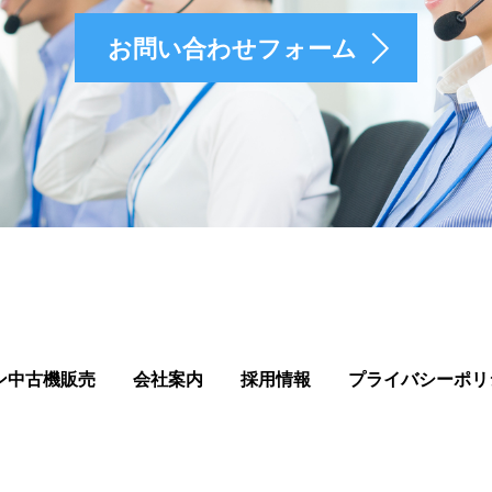
お問い合わせフォーム
ン中古機販売
会社案内
採用情報
プライバシーポリ