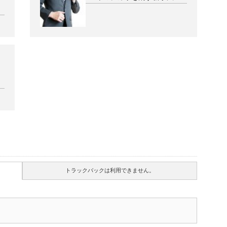
トラックバックは利用できません。