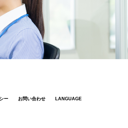
シー
お問い合わせ
LANGUAGE