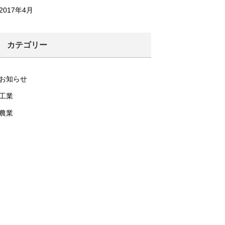
2017年4月
カテゴリー
お知らせ
工業
農業