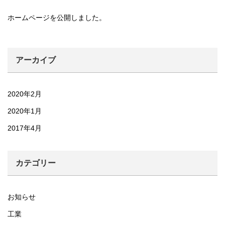
ホームページを公開しました。
アーカイブ
2020年2月
2020年1月
2017年4月
カテゴリー
お知らせ
工業