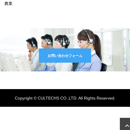
農業
お問い合わせはこちら
お問い合わせフォーム
Copyright © CULTECHS CO.,LTD. All Rights Reserved.