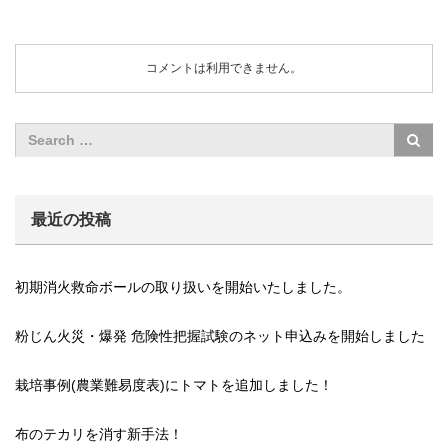
コメントは利用できません。
最近の投稿
初期消火救命ボールの取り扱いを開始いたしました。
粉じん火災・爆発 危険性把握試験のネット申込みを開始しました
栽培事例(農業難易度表)にトマトを追加しました！
布のテカリを消す新手法！