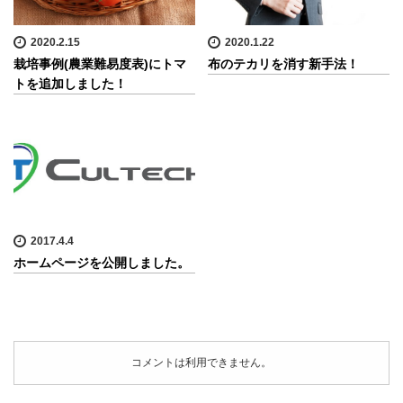
2020.2.15
2020.1.22
栽培事例(農業難易度表)にトマ
布のテカリを消す新手法！
トを追加しました！
2017.4.4
ホームページを公開しました。
コメントは利用できません。