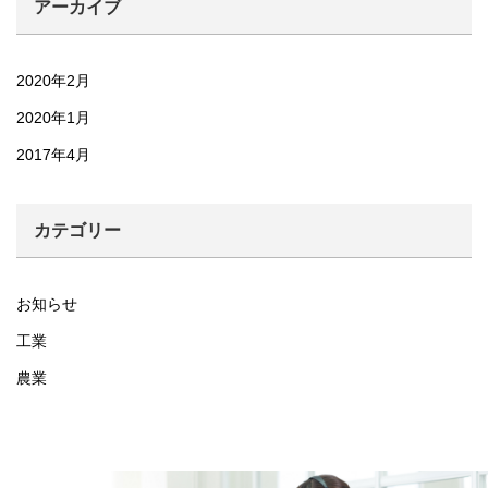
アーカイブ
2020年2月
2020年1月
2017年4月
カテゴリー
お知らせ
工業
農業