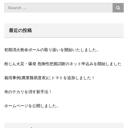
最近の投稿
初期消火救命ボールの取り扱いを開始いたしました。
粉じん火災・爆発 危険性把握試験のネット申込みを開始しました
栽培事例(農業難易度表)にトマトを追加しました！
布のテカリを消す新手法！
ホームページを公開しました。