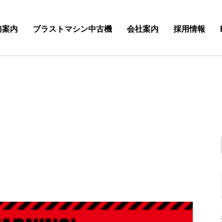
務案内
ブラストマシン中古機
会社案内
採用情報