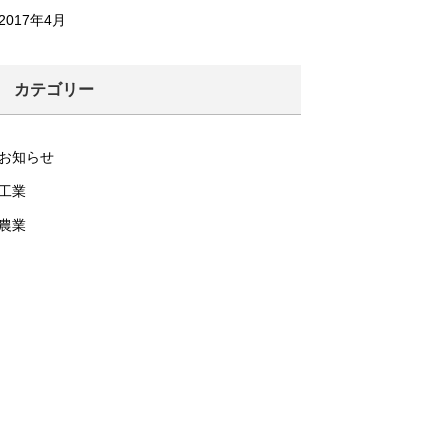
2017年4月
カテゴリー
お知らせ
工業
農業