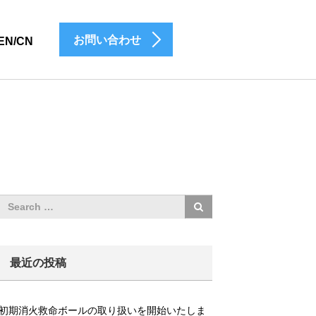
お問い合わせ
EN/CN
最近の投稿
初期消火救命ボールの取り扱いを開始いたしま