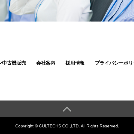
ン中古機販売
会社案内
採用情報
プライバシーポリ
Copyright © CULTECHS CO.,LTD. All Rights Reserved.