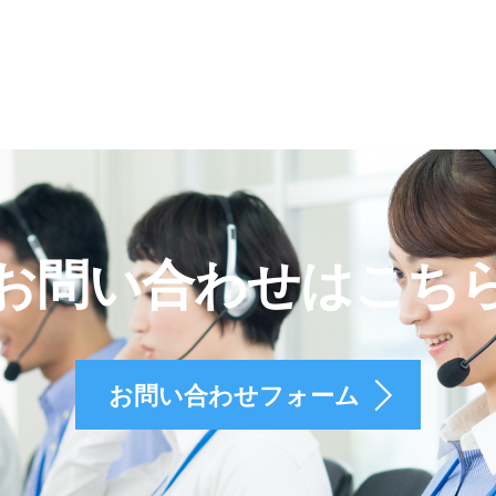
お問い合わせはこち
お問い合わせフォーム