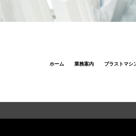
ホーム
業務案内
ブラストマシ