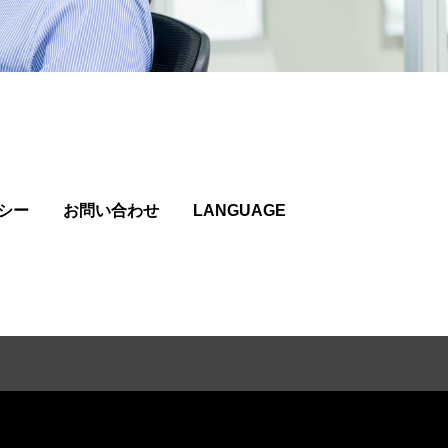
シー
お問い合わせ
LANGUAGE