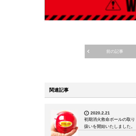
前の記事
関連記事
2020.2.21
初期消火救命ボールの取り
扱いを開始いたしました。