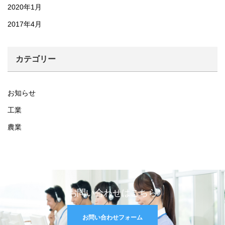
2020年1月
2017年4月
カテゴリー
お知らせ
工業
農業
お問い合わせはこちら
お問い合わせフォーム