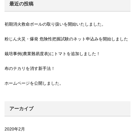
最近の投稿
初期消火救命ボールの取り扱いを開始いたしました。
粉じん火災・爆発 危険性把握試験のネット申込みを開始しました
栽培事例(農業難易度表)にトマトを追加しました！
布のテカリを消す新手法！
ホームページを公開しました。
アーカイブ
2020年2月