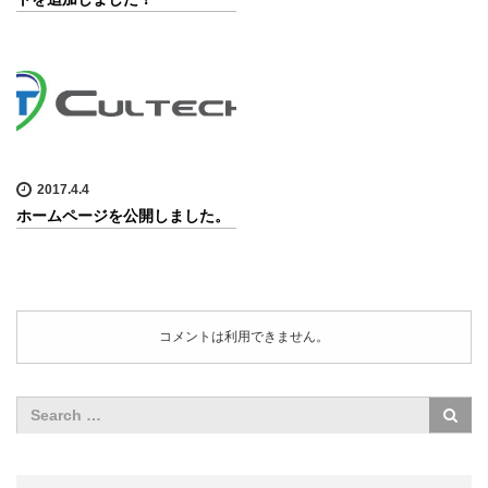
2017.4.4
ホームページを公開しました。
コメントは利用できません。