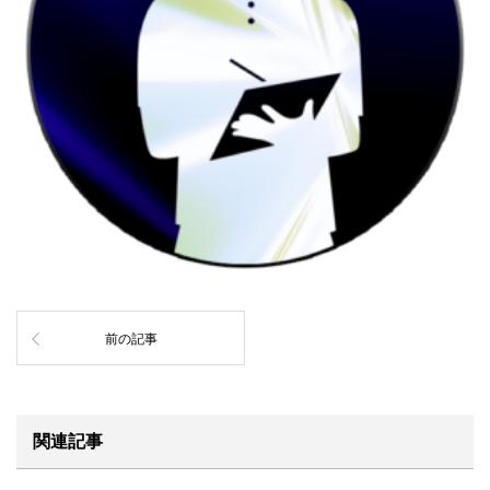
前の記事
関連記事