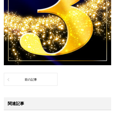
前の記事
関連記事