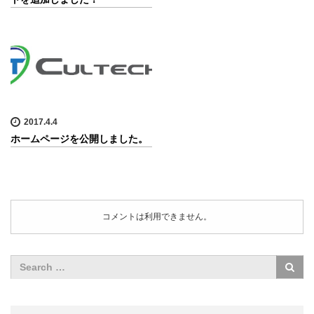
2017.4.4
ホームページを公開しました。
コメントは利用できません。