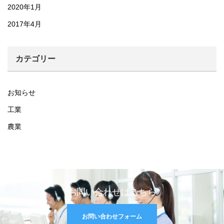
2020年1月
2017年4月
カテゴリー
お知らせ
工業
農業
お問い合わせはこちら
お問い合わせフォーム