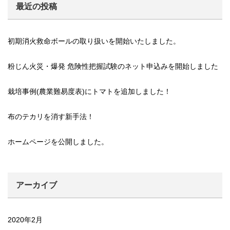
最近の投稿
初期消火救命ボールの取り扱いを開始いたしました。
粉じん火災・爆発 危険性把握試験のネット申込みを開始しました
栽培事例(農業難易度表)にトマトを追加しました！
布のテカリを消す新手法！
ホームページを公開しました。
アーカイブ
2020年2月